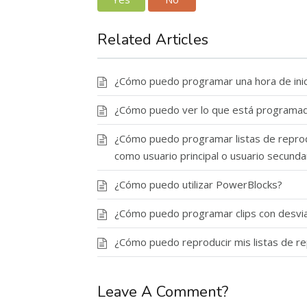
Related Articles
¿Cómo puedo programar una hora de inicio
¿Cómo puedo ver lo que está programad
¿Cómo puedo programar listas de reprod
como usuario principal o usuario secunda
¿Cómo puedo utilizar PowerBlocks?
¿Cómo puedo programar clips con desviac
¿Cómo puedo reproducir mis listas de rep
Leave A Comment?