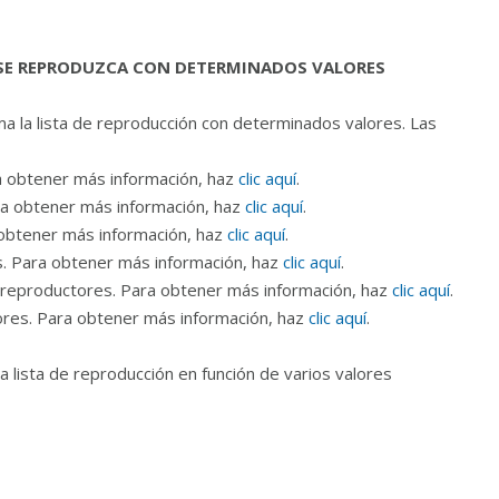
 SE REPRODUZCA CON DETERMINADOS VALORES
 la lista de reproducción con determinados valores. Las
ra obtener más información, haz
clic aquí
.
ra obtener más información, haz
clic aquí
.
 obtener más información, haz
clic aquí
.
s. Para obtener más información, haz
clic aquí
.
 reproductores. Para obtener más información, haz
clic aquí
.
ores. Para obtener más información, haz
clic aquí
.
a lista de reproducción en función de varios valores