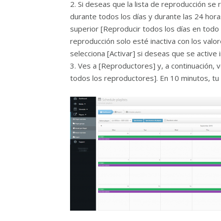
2. Si deseas que la lista de reproducción se
durante todos los días y durante las 24 hora
superior [Reproducir todos los días en todo 
reproducción solo esté inactiva con los val
selecciona [Activar] si deseas que se active
3. Ves a [Reproductores] y, a continuación, 
todos los reproductores]. En 10 minutos, tu 