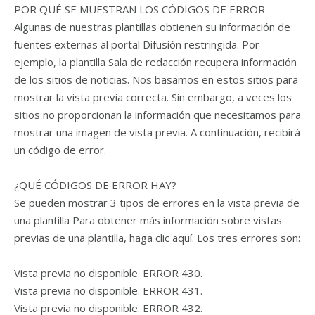
POR QUÉ SE MUESTRAN LOS CÓDIGOS DE ERROR
Algunas de nuestras plantillas obtienen su información de
fuentes externas al portal Difusión restringida. Por
ejemplo, la plantilla Sala de redacción recupera información
de los sitios de noticias. Nos basamos en estos sitios para
mostrar la vista previa correcta. Sin embargo, a veces los
sitios no proporcionan la información que necesitamos para
mostrar una imagen de vista previa. A continuación, recibirá
un código de error.
¿QUÉ CÓDIGOS DE ERROR HAY?
Se pueden mostrar 3 tipos de errores en la vista previa de
una plantilla Para obtener más información sobre vistas
previas de una plantilla, haga clic aquí. Los tres errores son:
Vista previa no disponible. ERROR 430.
Vista previa no disponible. ERROR 431.
Vista previa no disponible. ERROR 432.