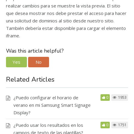
realizar cambios para se muestre la vista previa. El sitio
que desea mostrar nos debe prestar el acceso para hacer
una solicitud de dominios al sitio desde nuestro sitio.
También debería estar disponible para cargar el elemento
iframe.
Was this article helpful?
Yes
No
Related Articles
¿Puedo configurar el horario de
0
1953
verano en mi Samsung Smart Signage
Display?
¿Puedo usar los resultados en los
0
1751
campos de texto de las plantillas?