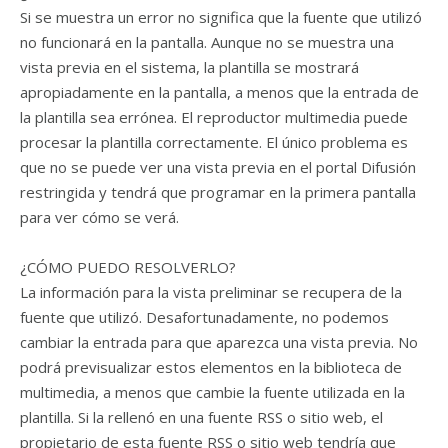
Si se muestra un error no significa que la fuente que utilizó
no funcionará en la pantalla. Aunque no se muestra una
vista previa en el sistema, la plantilla se mostrará
apropiadamente en la pantalla, a menos que la entrada de
la plantilla sea errónea. El reproductor multimedia puede
procesar la plantilla correctamente. El único problema es
que no se puede ver una vista previa en el portal Difusión
restringida y tendrá que programar en la primera pantalla
para ver cómo se verá.
¿CÓMO PUEDO RESOLVERLO?
La información para la vista preliminar se recupera de la
fuente que utilizó. Desafortunadamente, no podemos
cambiar la entrada para que aparezca una vista previa. No
podrá previsualizar estos elementos en la biblioteca de
multimedia, a menos que cambie la fuente utilizada en la
plantilla. Si la rellenó en una fuente RSS o sitio web, el
propietario de esta fuente RSS o sitio web tendría que