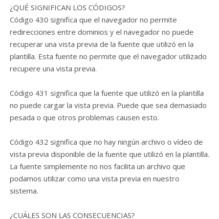
¿QUÉ SIGNIFICAN LOS CÓDIGOS?
Código 430 significa que el navegador no permite
redirecciones entre dominios y el navegador no puede
recuperar una vista previa de la fuente que utilizó en la
plantilla. Esta fuente no permite que el navegador utilizado
recupere una vista previa.
Código 431 significa que la fuente que utilizó en la plantilla
no puede cargar la vista previa. Puede que sea demasiado
pesada o que otros problemas causen esto.
Código 432 significa que no hay ningún archivo o vídeo de
vista previa disponible de la fuente que utilizó en la plantilla.
La fuente simplemente no nos facilita un archivo que
podamos utilizar como una vista previa en nuestro
sistema.
¿CUÁLES SON LAS CONSECUENCIAS?